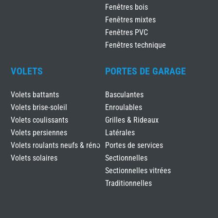
Fenêtres bois
Fenêtres mixtes
Fenêtres PVC
Fenêtres technique
VOLETS
PORTES DE GARAGE
Volets battants
Basculantes
Volets brise-soleil
Enroulables
Volets coulissants
Grilles & Rideaux
Volets persiennes
Latérales
Volets roulants neufs & réno
Portes de services
Volets solaires
Sectionnelles
Sectionnelles vitrées
Traditionnelles