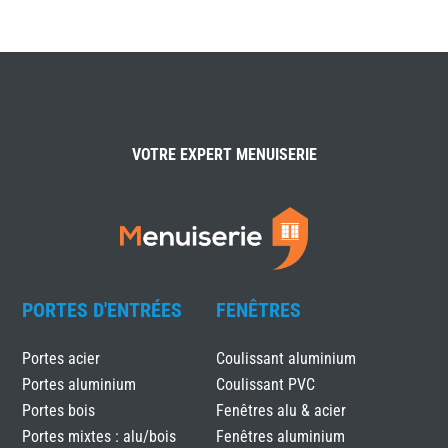
VOTRE EXPERT MENUISERIE
PORTES D'ENTRÉES
FENÊTRES
Portes acier
Coulissant aluminium
Portes aluminium
Coulissant PVC
Portes bois
Fenêtres alu & acier
Portes mixtes : alu/bois
Fenêtres aluminium