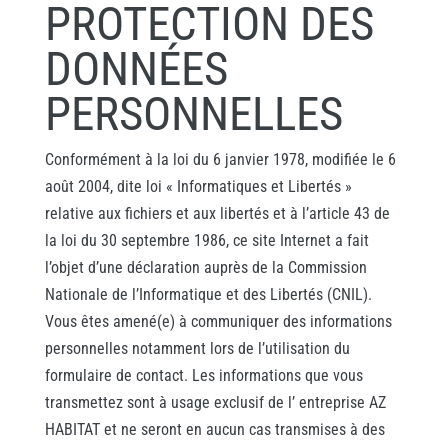
PROTECTION DES
DONNÉES
PERSONNELLES
Conformément à la loi du 6 janvier 1978, modifiée le 6
août 2004, dite loi « Informatiques et Libertés »
relative aux fichiers et aux libertés et à l’article 43 de
la loi du 30 septembre 1986, ce site Internet a fait
l’objet d’une déclaration auprès de la Commission
Nationale de l’Informatique et des Libertés (CNIL).
Vous êtes amené(e) à communiquer des informations
personnelles notamment lors de l’utilisation du
formulaire de contact. Les informations que vous
transmettez sont à usage exclusif de l’ entreprise AZ
HABITAT et ne seront en aucun cas transmises à des