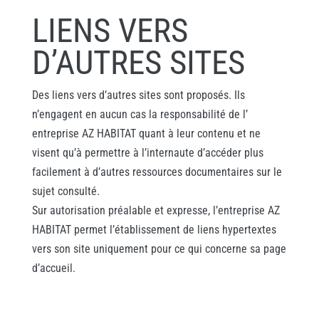
LIENS VERS
D’AUTRES SITES
Des liens vers d’autres sites sont proposés. Ils
n’engagent en aucun cas la responsabilité de l’
entreprise AZ HABITAT quant à leur contenu et ne
visent qu’à permettre à l’internaute d’accéder plus
facilement à d’autres ressources documentaires sur le
sujet consulté.
Sur autorisation préalable et expresse, l’entreprise AZ
HABITAT permet l’établissement de liens hypertextes
vers son site uniquement pour ce qui concerne sa page
d’accueil.