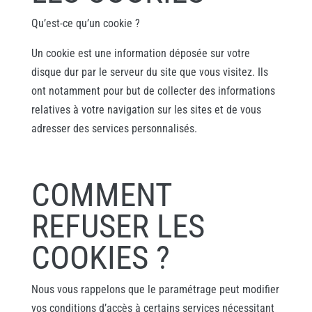
Qu’est-ce qu’un cookie ?
Un cookie est une information déposée sur votre
disque dur par le serveur du site que vous visitez. Ils
ont notamment pour but de collecter des informations
relatives à votre navigation sur les sites et de vous
adresser des services personnalisés.
COMMENT
REFUSER LES
COOKIES ?
Nous vous rappelons que le paramétrage peut modifier
vos conditions d’accès à certains services nécessitant