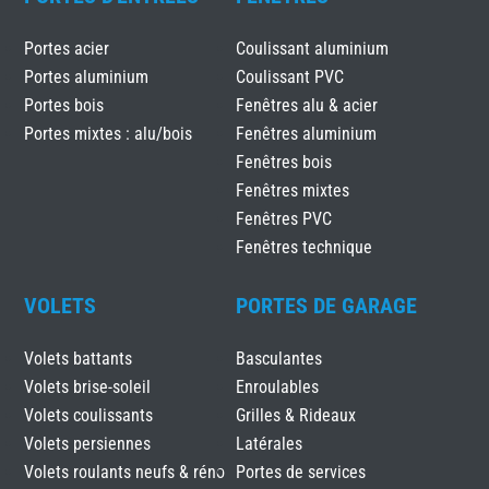
Portes acier
Coulissant aluminium
Portes aluminium
Coulissant PVC
Portes bois
Fenêtres alu & acier
Portes mixtes : alu/bois
Fenêtres aluminium
Fenêtres bois
Fenêtres mixtes
Fenêtres PVC
Fenêtres technique
VOLETS
PORTES DE GARAGE
Volets battants
Basculantes
Volets brise-soleil
Enroulables
Volets coulissants
Grilles & Rideaux
Volets persiennes
Latérales
Volets roulants neufs & réno
Portes de services