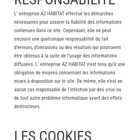
L’ entreprise AZ HABITAT effectue les démarches
nécessaires pour assurer la fiabilité des informations
contenues dans ce site. Cependant, elle ne peut
encourir une quelconque responsabilité du fait
d’erreurs, d’omissions ou des résultats qui pourraient
être obtenus à la suite de l’usage des informations
diffusées. L’ entreprise AZ HABITAT n’est tenu qu’à une
obligation de moyens concernant les informations
mises à disposition sur le site. De même, elle n’est en
aucun cas responsable de l’infection par des virus ou
de tout autre problème informatique ayant des effets
destructeurs.
LES COOKIES