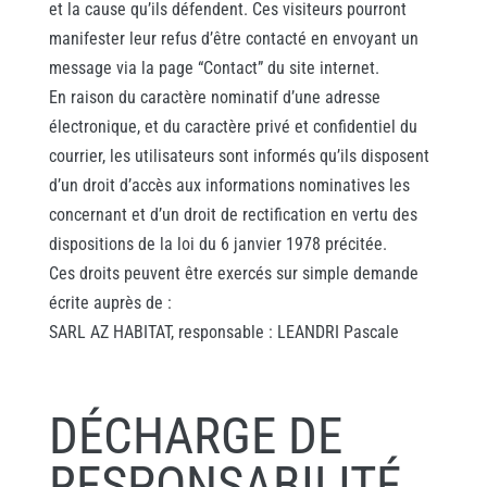
et la cause qu’ils défendent. Ces visiteurs pourront
manifester leur refus d’être contacté en envoyant un
message via la page “Contact” du site internet.
En raison du caractère nominatif d’une adresse
électronique, et du caractère privé et confidentiel du
courrier, les utilisateurs sont informés qu’ils disposent
d’un droit d’accès aux informations nominatives les
concernant et d’un droit de rectification en vertu des
dispositions de la loi du 6 janvier 1978 précitée.
Ces droits peuvent être exercés sur simple demande
écrite auprès de :
SARL AZ HABITAT, responsable : LEANDRI Pascale
DÉCHARGE DE
RESPONSABILITÉ