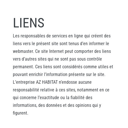
LIENS
Les responsables de services en ligne qui créent des
liens vers le présent site sont tenus d’en informer le
webmaster. Ce site Internet peut comporter des liens
vers d’autres sites qui ne sont pas sous contrôle
permanent. Ces liens sont considérés comme utiles et
pouvant enrichir l’information présente sur le site.
L’entreprise AZ HABITAT n’endosse aucune
responsabilité relative à ces sites, notamment en ce
qui concerne l’exactitude ou la fiabilité des
informations, des données et des opinions qui y
figurent.