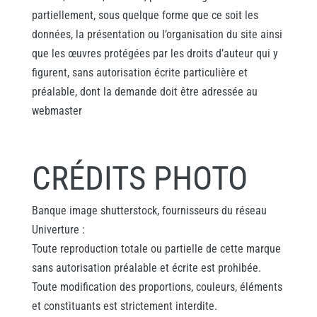
partiellement, sous quelque forme que ce soit les
données, la présentation ou l’organisation du site ainsi
que les œuvres protégées par les droits d’auteur qui y
figurent, sans autorisation écrite particulière et
préalable, dont la demande doit être adressée au
webmaster
CRÉDITS PHOTO
Banque image shutterstock, fournisseurs du réseau
Univerture :
Toute reproduction totale ou partielle de cette marque
sans autorisation préalable et écrite est prohibée.
Toute modification des proportions, couleurs, éléments
et constituants est strictement interdite.