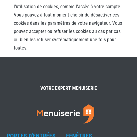
l’utilisation de cookies, comme l’accès à votre compte.
Vous pouvez à tout moment choisir de désactiver ces
cookies dans les paramètres de votre navigateur. Vous
pouvez accepter ou refuser les cookies au cas par cas
ou bien les refuser systématiquement une fois pour
toutes.
VOTRE EXPERT MENUISERIE
PORTES D'ENTRÉES
FENÊTRES