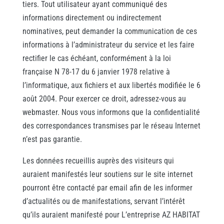
tiers. Tout utilisateur ayant communiqué des
informations directement ou indirectement
nominatives, peut demander la communication de ces
informations à l’administrateur du service et les faire
rectifier le cas échéant, conformément à la loi
française N 78-17 du 6 janvier 1978 relative à
l’informatique, aux fichiers et aux libertés modifiée le 6
août 2004. Pour exercer ce droit, adressez-vous au
webmaster. Nous vous informons que la confidentialité
des correspondances transmises par le réseau Internet
n’est pas garantie.
Les données recueillis auprès des visiteurs qui
auraient manifestés leur soutiens sur le site internet
pourront être contacté par email afin de les informer
d’actualités ou de manifestations, servant l’intérêt
qu’ils auraient manifesté pour L’entreprise AZ HABITAT