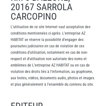
20167 SARROLA
CARCOPINO
L’utilisation de ce site Internet vaut acceptation des
conditions mentionnées ci-après. L’entreprise AZ
HABITAT se réserve la possibilité d’engager des
poursuites judiciaires en cas de violation de ces
conditions d’utilisation, notamment en cas de non-
respect et d’utilisation non autorisée des noms et
emblèmes de L’entreprise AZ HABITAT ou en cas de
violation des droits liés à l’information, au graphisme,
aux textes, vidéos, documents audio, photos et images
et plus généralement à l’ensemble du contenu du site.