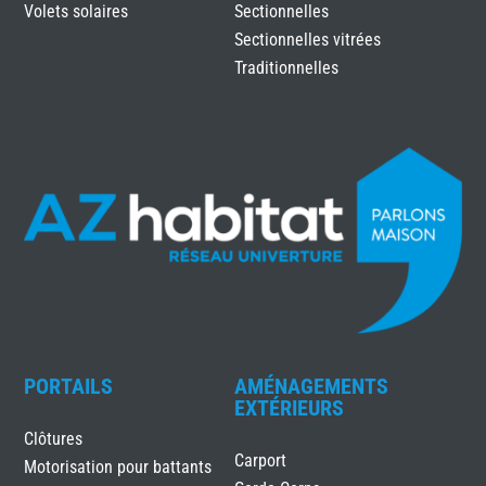
Volets solaires
Sectionnelles
Sectionnelles vitrées
Traditionnelles
PORTAILS
AMÉNAGEMENTS
EXTÉRIEURS
Clôtures
Carport
Motorisation pour battants