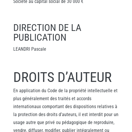
Société au capital social de 30 000 €
DIRECTION DE LA
PUBLICATION
LEANDRI Pascale
DROITS D’AUTEUR
En application du Code de la propriété intellectuelle et
plus généralement des traités et accords
internationaux comportant des dispositions relatives à
la protection des droits d’auteurs, il est interdit pour un
usage autre que privé ou pédagogique de reproduire,
vendre, diffuser, modifier, publier intégralement ou