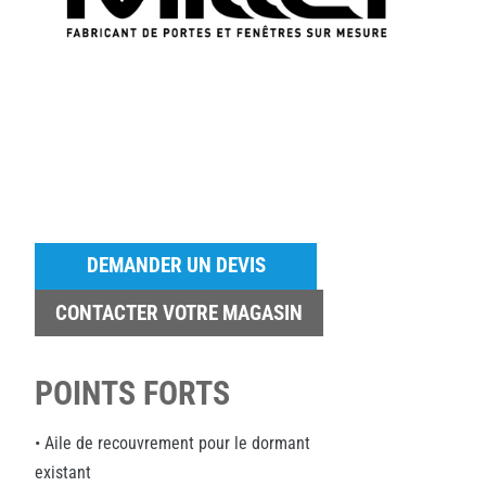
DEMANDER UN DEVIS
CONTACTER VOTRE MAGASIN
POINTS FORTS
• Aile de recouvrement pour le dormant
existant