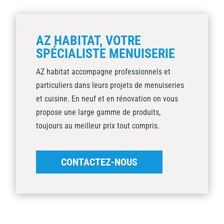
AZ HABITAT, VOTRE
SPÉCIALISTE MENUISERIE
AZ habitat accompagne professionnels et
particuliers dans leurs projets de menuiseries
et cuisine. En neuf et en rénovation on vous
propose une large gamme de produits,
toujours au meilleur prix tout compris.
CONTACTEZ-NOUS