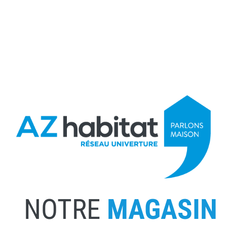
NOTRE
MAGASIN