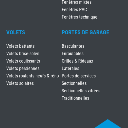
Fenêtres mixtes
Fenêtres PVC
Fenêtres technique
VOLETS
PORTES DE GARAGE
Volets battants
Basculantes
Volets brise-soleil
Enroulables
Volets coulissants
Grilles & Rideaux
Volets persiennes
Latérales
Volets roulants neufs & réno
Portes de services
Volets solaires
Sectionnelles
Sectionnelles vitrées
Traditionnelles