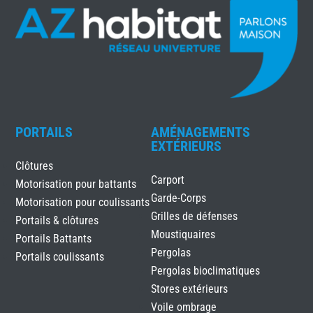
PORTAILS
AMÉNAGEMENTS
EXTÉRIEURS
Clôtures
Carport
Motorisation pour battants
Garde-Corps
Motorisation pour coulissants
Grilles de défenses
Portails & clôtures
Moustiquaires
Portails Battants
Pergolas
Portails coulissants
Pergolas bioclimatiques
Stores extérieurs
Voile ombrage