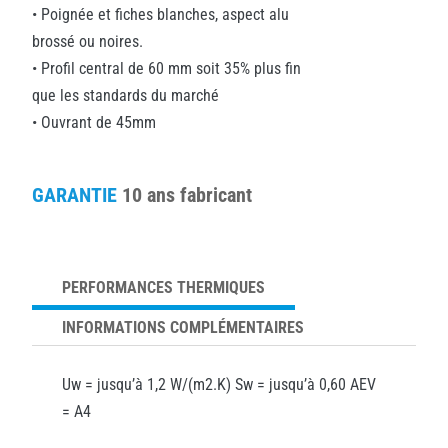
• Poignée et fiches blanches, aspect alu
brossé ou noires.
• Profil central de 60 mm soit 35% plus fin
que les standards du marché
• Ouvrant de 45mm
GARANTIE
10 ans fabricant
PERFORMANCES THERMIQUES
INFORMATIONS COMPLÉMENTAIRES
Uw = jusqu’à 1,2 W/(m2.K) Sw = jusqu’à 0,60 AEV
= A4