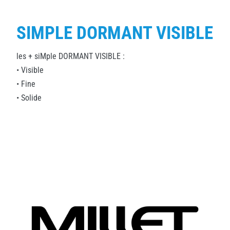
SIMPLE DORMANT VISIBLE
les + siMple DORMANT VISIBLE :
• Visible
• Fine
• Solide