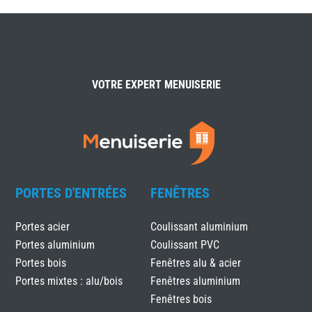
VOTRE EXPERT MENUISERIE
PORTES D'ENTRÉES
FENÊTRES
Portes acier
Coulissant aluminium
Portes aluminium
Coulissant PVC
Portes bois
Fenêtres alu & acier
Portes mixtes : alu/bois
Fenêtres aluminium
Fenêtres bois