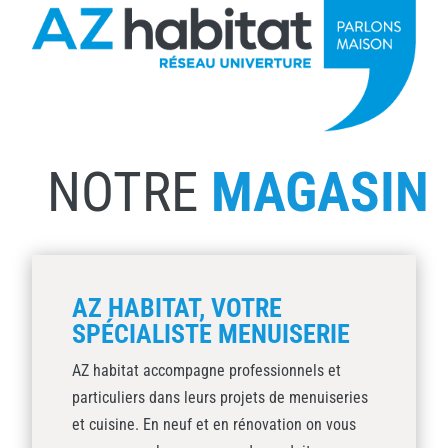
NOTRE
MAGASIN
AZ HABITAT, VOTRE
SPÉCIALISTE MENUISERIE
AZ habitat accompagne professionnels et
particuliers dans leurs projets de menuiseries
et cuisine. En neuf et en rénovation on vous