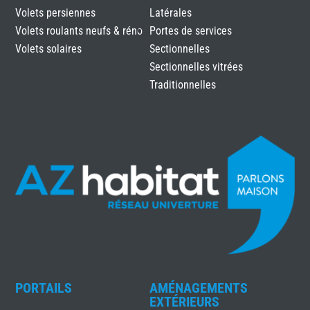
Volets persiennes
Latérales
Volets roulants neufs & réno
Portes de services
Volets solaires
Sectionnelles
Sectionnelles vitrées
Traditionnelles
PORTAILS
AMÉNAGEMENTS
EXTÉRIEURS