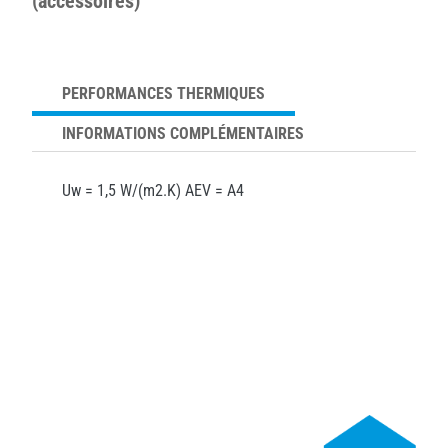
(accessoires)
PERFORMANCES THERMIQUES
INFORMATIONS COMPLÉMENTAIRES
Uw = 1,5 W/(m2.K) AEV = A4