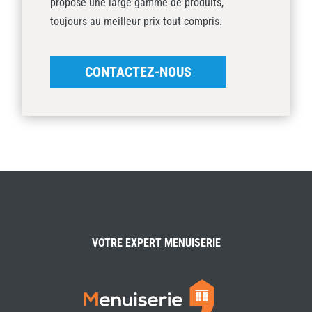
propose une large gamme de produits,
toujours au meilleur prix tout compris.
CONTACTEZ-NOUS
VOTRE EXPERT MENUISERIE