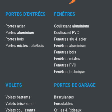
PORTES D'ENTRÉES
FENÊTRES
Portes acier
Coulissant aluminium
Portes aluminium
Coulissant PVC
Portes bois
Fenêtres alu & acier
Portes mixtes : alu/bois
Fenêtres aluminium
Fenêtres bois
Fenêtres mixtes
Fenêtres PVC
Fenêtres technique
VOLETS
PORTES DE GARAGE
Volets battants
Basculantes
Volets brise-soleil
Enroulables
Volets coulissants
Grilles & Rideaux