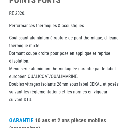
POINTS FORTS
RE 2020.
Performances thermiques & acoustiques
Coulissant aluminium à rupture de pont thermique, chicane
thermique mixte.
Dormant coupe droite pour pose en applique et reprise
d’isolation.
Menuiserie aluminium thermolaquée garantie par le label
européen QUALICOAT/QUALIMARINE.
Doubles vitrages isolants 28mm sous label CEKAL et posés
suivant les réglementations et les normes en vigueur
suivant DTU.
GARANTIE
10 ans et 2 ans pièces mobiles