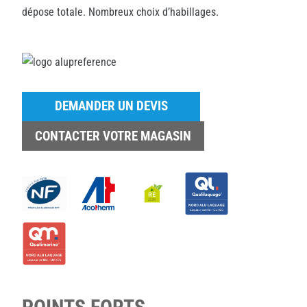
dépose totale. Nombreux choix d’habillages.
DEMANDER UN DEVIS
CONTACTER VOTRE MAGASIN