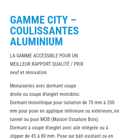
GAMME CITY –
COULISSANTES
ALUMINIUM
LA GAMME ACCESSIBLE POUR UN
MEILLEUR RAPPORT QUALITÉ / PRIX
neuf et rénovation
Menuiseries avec dormant coupe
droite ou coupe d’onglet monobloc.
Dormant monolitique pour isolation de 70 mm à 200
mm pour pose en applique intérieure ou extérieure, en
tunnel ou pour MOB (Maison Ossature Bois).
Dormant à coupe d’onglet avec aile intégrée ou à
clipper de 45 à 80 mm. Pose sur bâti existant ou en