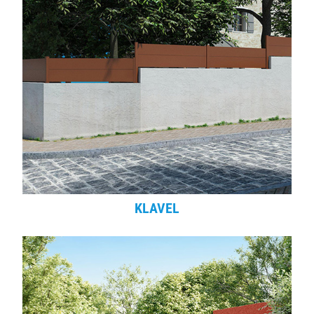
KLAVEL