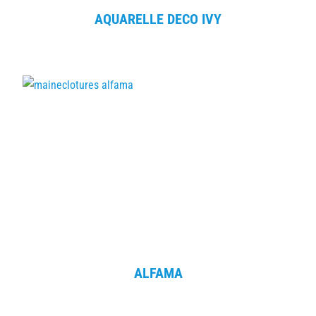
AQUARELLE DECO IVY
ALFAMA