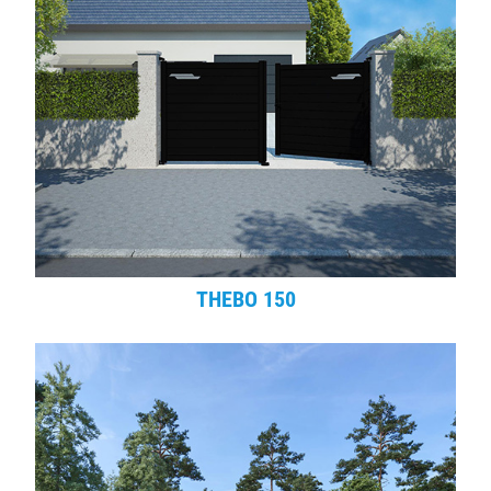
THEBO 150