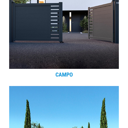
CAMPO