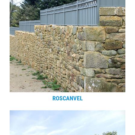
ROSCANVEL