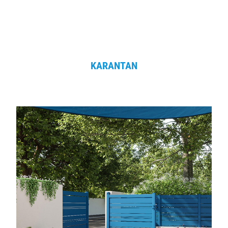
KARANTAN