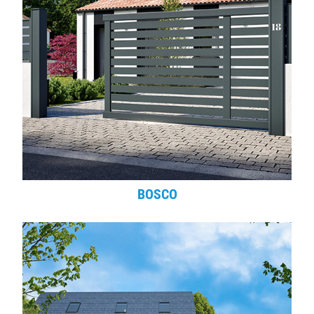
BOSCO