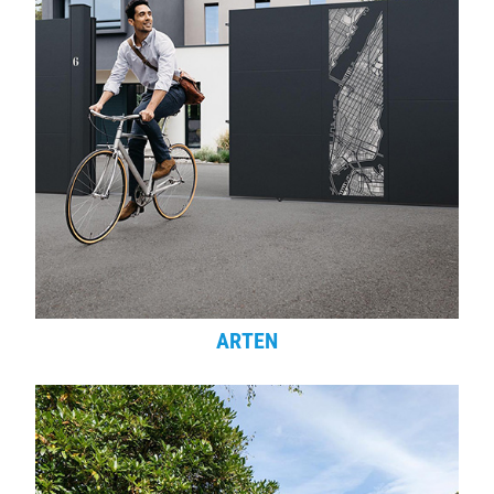
ARTEN