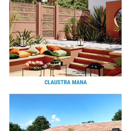
CLAUSTRA MANA