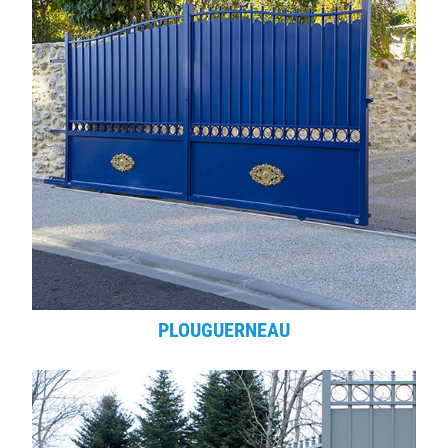
PLOUGUERNEAU