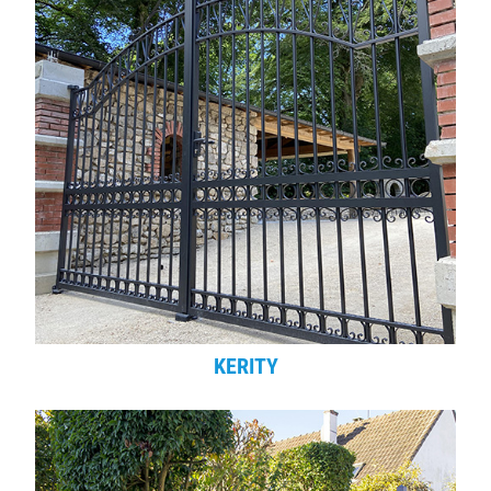
KERITY