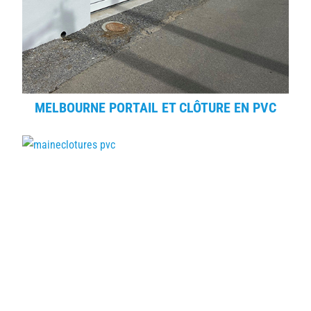
MELBOURNE PORTAIL ET CLÔTURE EN PVC