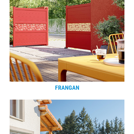
FRANGAN