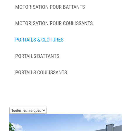
MOTORISATION POUR BATTANTS
MOTORISATION POUR COULISSANTS
PORTAILS & CLÔTURES
PORTAILS BATTANTS
PORTAILS COULISSANTS