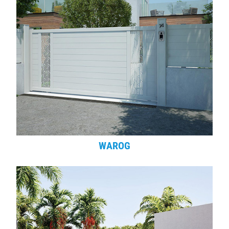
WAROG