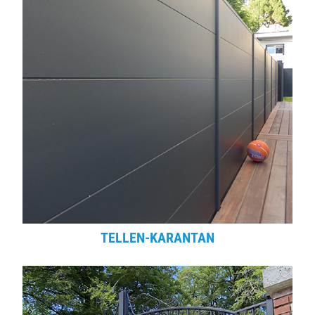
TELLEN-KARANTAN