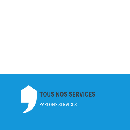
TOUS NOS SERVICES
PARLONS SERVICES