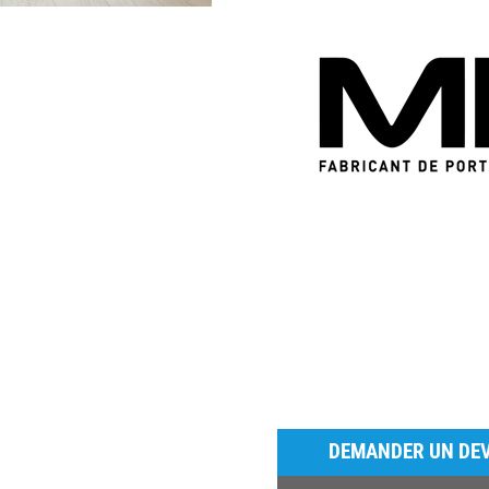
DEMANDER UN DEV