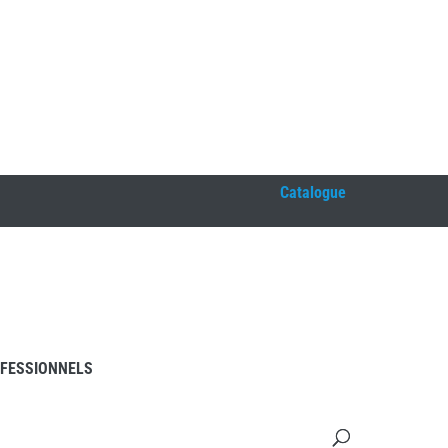
Catalogue
FESSIONNELS