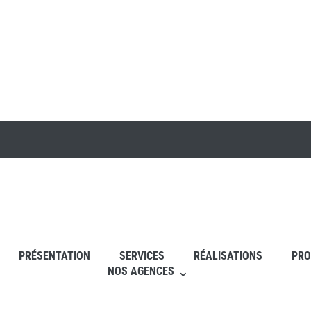
PRÉSENTATION
SERVICES
RÉALISATIONS
PRO
NOS AGENCES