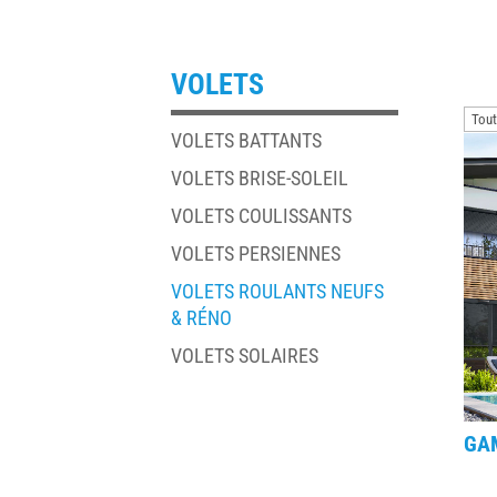
VOLETS
VOLETS BATTANTS
VOLETS BRISE-SOLEIL
VOLETS COULISSANTS
VOLETS PERSIENNES
VOLETS ROULANTS NEUFS
& RÉNO
VOLETS SOLAIRES
GA