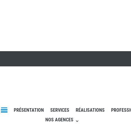
PRÉSENTATION
SERVICES
RÉALISATIONS
PROFESS
NOS AGENCES