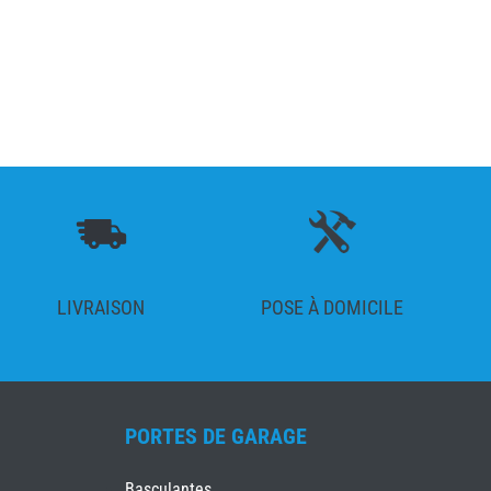
LIVRAISON
POSE À DOMICILE
PORTES DE GARAGE
Basculantes