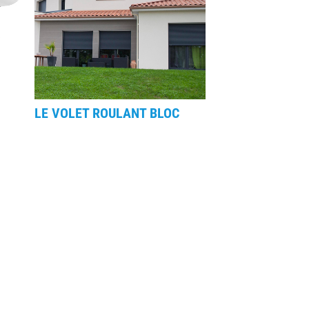
LE VOLET ROULANT BLOC