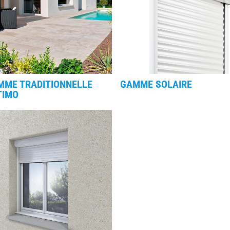
MME TRADITIONNELLE
GAMME SOLAIRE
TIMO