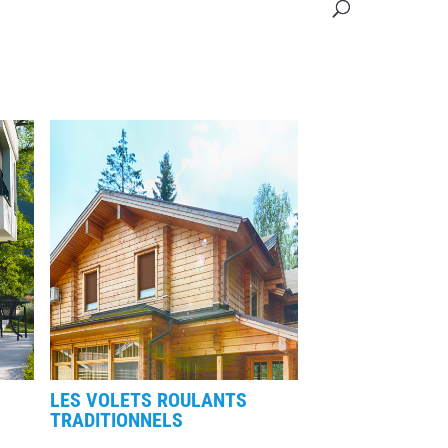
LES VOLETS ROULANTS
TRADITIONNELS