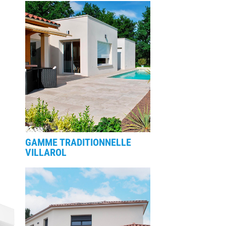
GAMME TRADITIONNELLE
VILLAROL