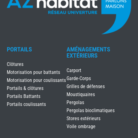
PORTAILS
AMÉNAGEMENTS
EXTÉRIEURS
Clôtures
Carport
Motorisation pour battants
Garde-Corps
Motorisation pour coulissants
Grilles de défenses
Portails & clôtures
Moustiquaires
Portails Battants
Pergolas
Portails coulissants
Pergolas bioclimatiques
Stores extérieurs
Voile ombrage