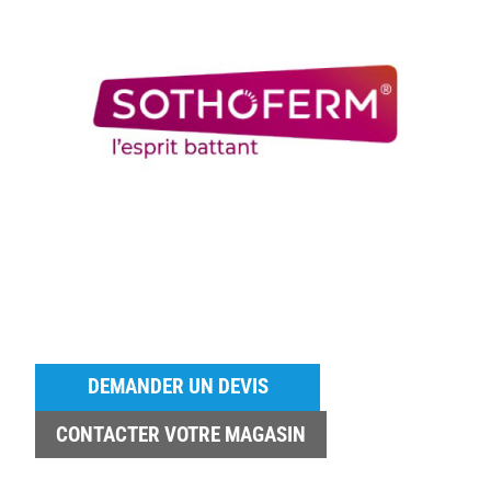
DEMANDER UN DEVIS
CONTACTER VOTRE MAGASIN