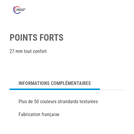
POINTS FORTS
27 mm tout confort
INFORMATIONS COMPLÉMENTAIRES
Plus de 50 couleurs strandards texturées
Fabrication française