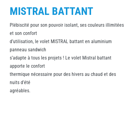
MISTRAL BATTANT
Plébiscité pour son pouvoir isolant, ses couleurs illimitées
et son confort
d’utilisation, le volet MISTRAL battant en aluminium
panneau sandwich
s’adapte à tous les projets ! Le volet Mistral battant
apporte le confort
thermique nécessaire pour des hivers au chaud et des
nuits d’été
agréables.