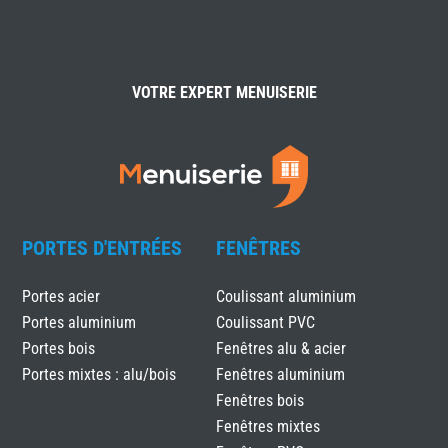
VOTRE EXPERT MENUISERIE
PORTES D'ENTRÉES
FENÊTRES
Portes acier
Coulissant aluminium
Portes aluminium
Coulissant PVC
Portes bois
Fenêtres alu & acier
Portes mixtes : alu/bois
Fenêtres aluminium
Fenêtres bois
Fenêtres mixtes