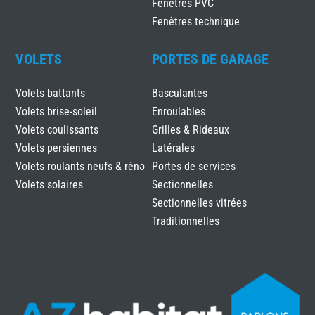
Fenêtres PVC
Fenêtres technique
VOLETS
PORTES DE GARAGE
Volets battants
Basculantes
Volets brise-soleil
Enroulables
Volets coulissants
Grilles & Rideaux
Volets persiennes
Latérales
Volets roulants neufs & réno
Portes de services
Volets solaires
Sectionnelles
Sectionnelles vitrées
Traditionnelles