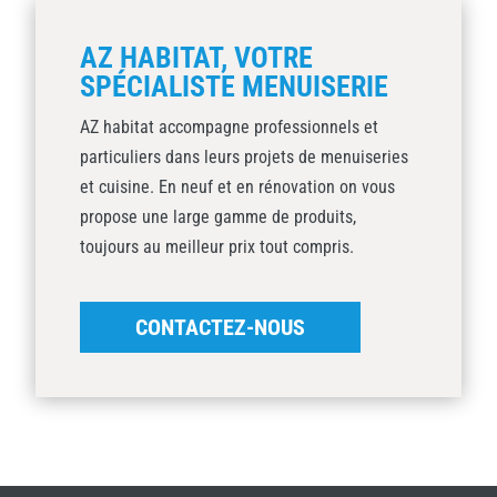
AZ HABITAT, VOTRE
SPÉCIALISTE MENUISERIE
AZ habitat accompagne professionnels et
particuliers dans leurs projets de menuiseries
et cuisine. En neuf et en rénovation on vous
propose une large gamme de produits,
toujours au meilleur prix tout compris.
CONTACTEZ-NOUS