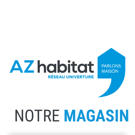
NOTRE
MAGASIN