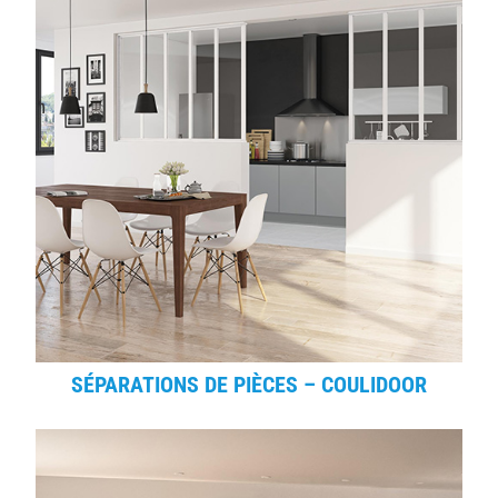
SÉPARATIONS DE PIÈCES – COULIDOOR