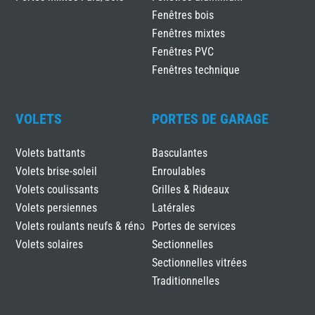
Fenêtres bois
Fenêtres mixtes
Fenêtres PVC
Fenêtres technique
VOLETS
PORTES DE GARAGE
Volets battants
Basculantes
Volets brise-soleil
Enroulables
Volets coulissants
Grilles & Rideaux
Volets persiennes
Latérales
Volets roulants neufs & réno
Portes de services
Volets solaires
Sectionnelles
Sectionnelles vitrées
Traditionnelles