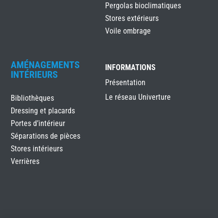
Pergolas bioclimatiques
Stores extérieurs
Voile ombrage
AMÉNAGEMENTS
INFORMATIONS
INTÉRIEURS
Présentation
Le réseau Univerture
Bibliothèques
Dressing et placards
Portes d’intérieur
Séparations de pièces
Stores intérieurs
Verrières