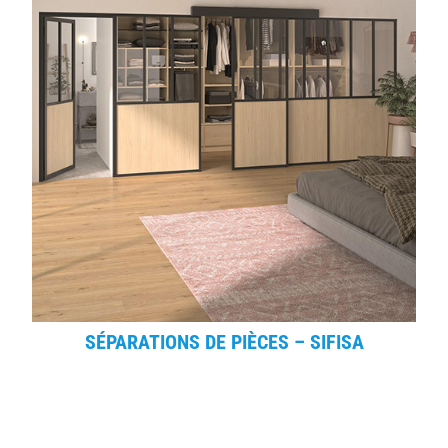
SÉPARATIONS DE PIÈCES – SIFISA