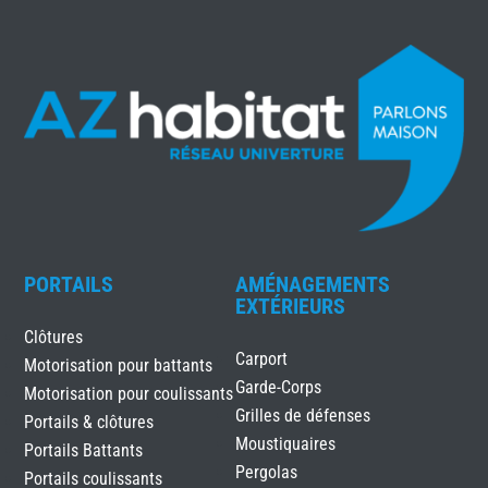
PORTAILS
AMÉNAGEMENTS
EXTÉRIEURS
Clôtures
Carport
Motorisation pour battants
Garde-Corps
Motorisation pour coulissants
Grilles de défenses
Portails & clôtures
Moustiquaires
Portails Battants
Pergolas
Portails coulissants