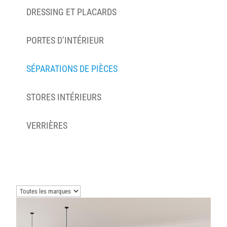
DRESSING ET PLACARDS
PORTES D’INTÉRIEUR
SÉPARATIONS DE PIÈCES
STORES INTÉRIEURS
VERRIÈRES