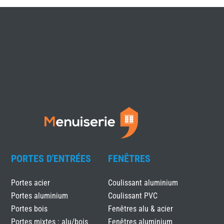
VOTRE EXPERT
MENUISERIE
PORTES D'ENTRÉES
FENÊTRES
Portes acier
Coulissant aluminium
Portes aluminium
Coulissant PVC
Portes bois
Fenêtres alu & acier
Portes mixtes : alu/bois
Fenêtres aluminium