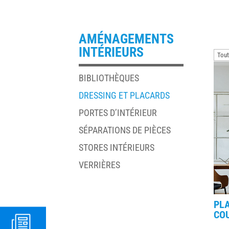
AMÉNAGEMENTS
INTÉRIEURS
BIBLIOTHÈQUES
DRESSING ET PLACARDS
PORTES D’INTÉRIEUR
SÉPARATIONS DE PIÈCES
STORES INTÉRIEURS
VERRIÈRES
PLA
CO