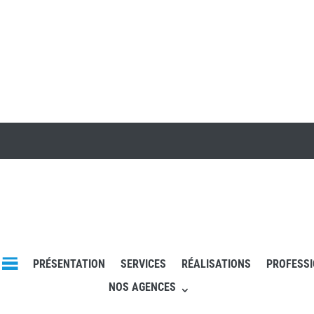
PRÉSENTATION
SERVICES
RÉALISATIONS
PROFESS
NOS AGENCES