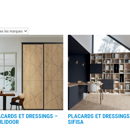
CARDS ET DRESSINGS –
PLACARDS ET DRESSINGS
ULIDOOR
SIFISA