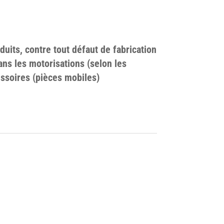
duits, contre tout défaut de fabrication
ans les motorisations (selon les
ssoires (pièces mobiles)