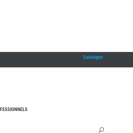
Catalogue
FESSIONNELS