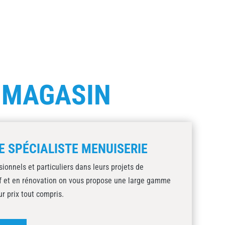
E
MAGASIN
E SPÉCIALISTE MENUISERIE
onnels et particuliers dans leurs projets de
uf et en rénovation on vous propose une large gamme
ur prix tout compris.