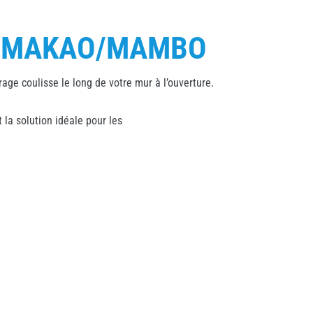
/MAKAO/MAMBO
ge coulisse le long de votre mur à l’ouverture.
 la solution idéale pour les