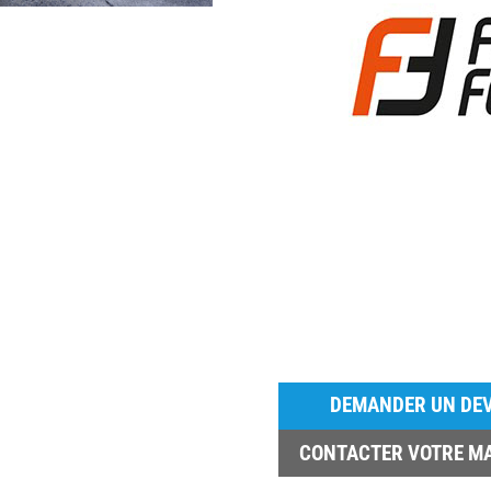
DEMANDER UN DEV
CONTACTER VOTRE M