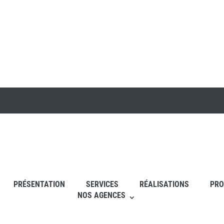
PRÉSENTATION
SERVICES
RÉALISATIONS
PRO
NOS AGENCES