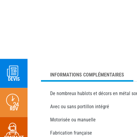
INFORMATIONS COMPLÉMENTAIRES
DEVIS
De nombreux hublots et décors en métal so
Avec ou sans portillon intégré
RDV
Motorisée ou manuelle
Fabrication française