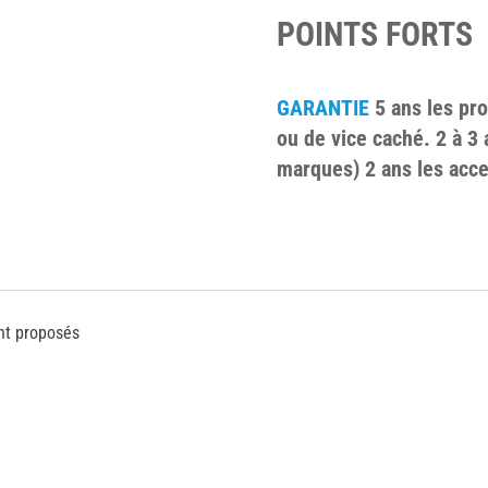
POINTS FORTS
GARANTIE
5 ans les pro
ou de vice caché. 2 à 3 
marques) 2 ans les acce
nt proposés