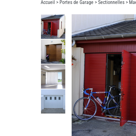
Accueil >
Portes de Garage
>
Sectionnelles
> Ma