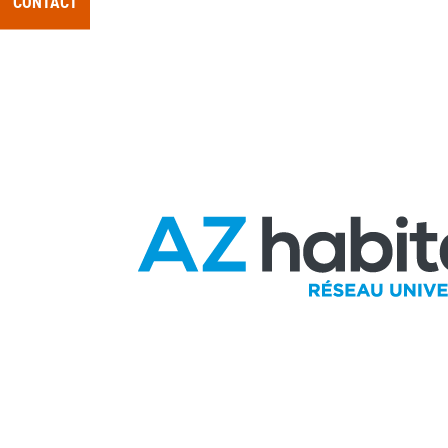
CONTACT