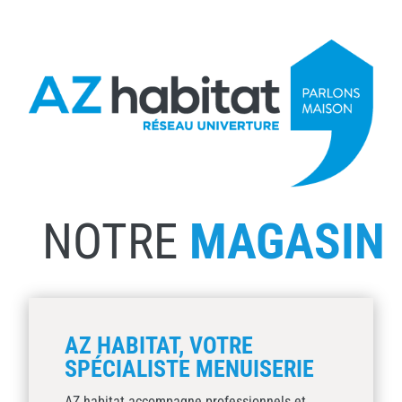
NOTRE
MAGASIN
AZ HABITAT, VOTRE
SPÉCIALISTE MENUISERIE
AZ habitat accompagne professionnels et