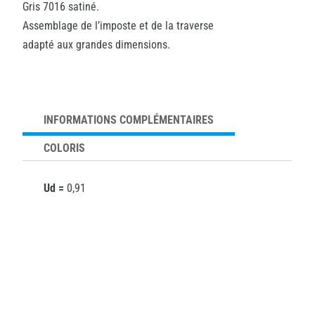
Gris 7016 satiné.
Assemblage de l’imposte et de la traverse
adapté aux grandes dimensions.
INFORMATIONS COMPLÉMENTAIRES
COLORIS
Ud =
0,91