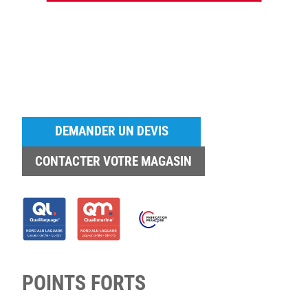
DEMANDER UN DEVIS
CONTACTER VOTRE MAGASIN
POINTS FORTS