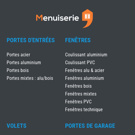
PORTES D'ENTRÉES
FENÊTRES
Portes acier
Coulissant aluminium
Portes aluminium
Coulissant PVC
Portes bois
Fenêtres alu & acier
Portes mixtes : alu/bois
Fenêtres aluminium
Fenêtres bois
Fenêtres mixtes
Fenêtres PVC
Fenêtres technique
VOLETS
PORTES DE GARAGE