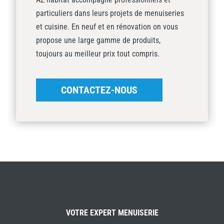
particuliers dans leurs projets de menuiseries
et cuisine. En neuf et en rénovation on vous
propose une large gamme de produits,
toujours au meilleur prix tout compris.
CONTACTEZ-NOUS
VOTRE EXPERT MENUISERIE