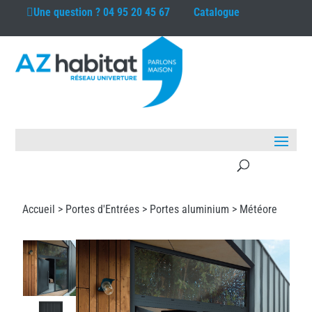
Une question ?
04 95 20 45 67
Catalogue
Accueil >
Portes d'Entrées
>
Portes aluminium
> Météore