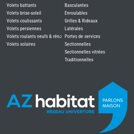
Volets battants
Basculantes
Volets brise-soleil
Enroulables
Volets coulissants
Grilles & Rideaux
Volets persiennes
Latérales
Volets roulants neufs & réno
Portes de services
Volets solaires
Sectionnelles
Sectionnelles vitrées
Traditionnelles