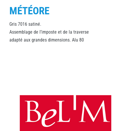
MÉTÉORE
Gris 7016 satiné.
Assemblage de l’imposte et de la traverse
adapté aux grandes dimensions. Alu 80