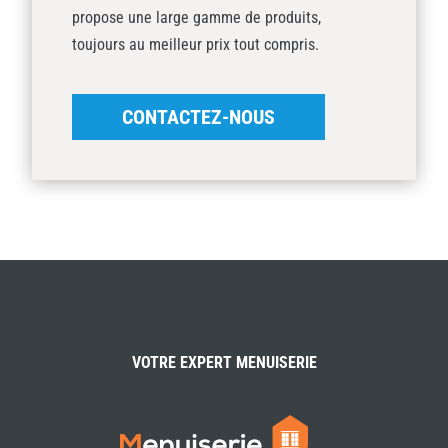
propose une large gamme de produits,
toujours au meilleur prix tout compris.
CONTACTEZ-NOUS
VOTRE EXPERT MENUISERIE