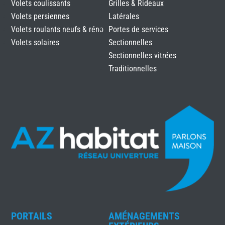
Volets coulissants
Grilles & Rideaux
Volets persiennes
Latérales
Volets roulants neufs & réno
Portes de services
Volets solaires
Sectionnelles
Sectionnelles vitrées
Traditionnelles
PORTAILS
AMÉNAGEMENTS