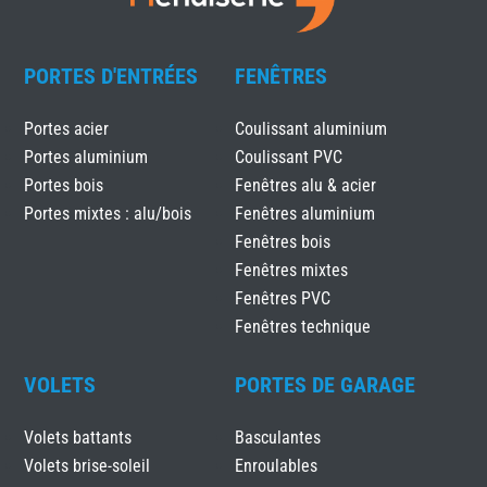
PORTES D'ENTRÉES
FENÊTRES
Portes acier
Coulissant aluminium
Portes aluminium
Coulissant PVC
Portes bois
Fenêtres alu & acier
Portes mixtes : alu/bois
Fenêtres aluminium
Fenêtres bois
Fenêtres mixtes
Fenêtres PVC
Fenêtres technique
VOLETS
PORTES DE GARAGE
Volets battants
Basculantes
Volets brise-soleil
Enroulables