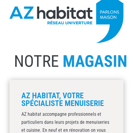
NOTRE
MAGASIN
AZ HABITAT, VOTRE
SPÉCIALISTE MENUISERIE
AZ habitat accompagne professionnels et
particuliers dans leurs projets de menuiseries
et cuisine. En neuf et en rénovation on vous