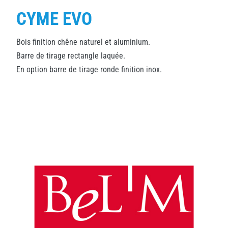
CYME EVO
Bois finition chêne naturel et aluminium.
Barre de tirage rectangle laquée.
En option barre de tirage ronde finition inox.