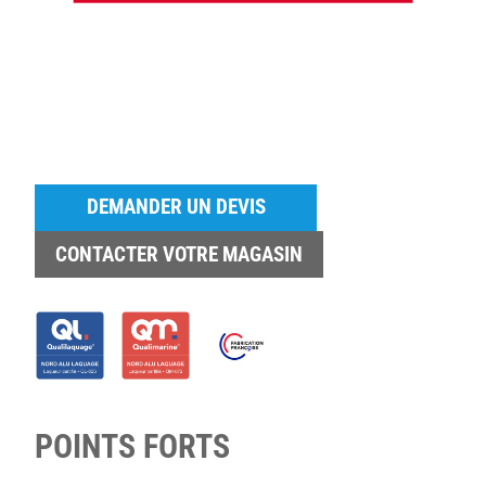
DEMANDER UN DEVIS
CONTACTER VOTRE MAGASIN
POINTS FORTS