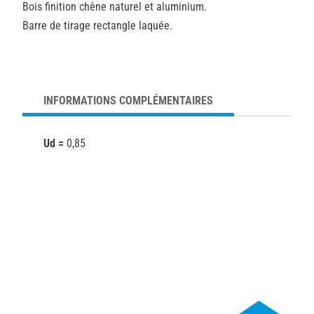
Bois finition chêne naturel et aluminium.
Barre de tirage rectangle laquée.
INFORMATIONS COMPLÉMENTAIRES
Ud =
0,85