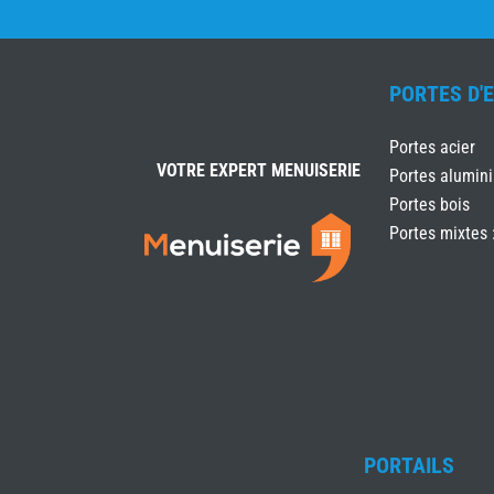
PORTES D'
Portes acier
VOTRE EXPERT MENUISERIE
Portes alumin
Portes bois
Portes mixtes 
PORTAILS