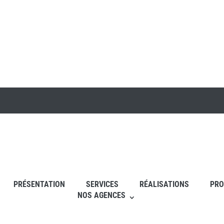
PRÉSENTATION
SERVICES
RÉALISATIONS
PRO
NOS AGENCES