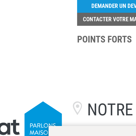
DEMANDER UN DEV
CONTACTER VOTRE M
POINTS FORTS
NOTR