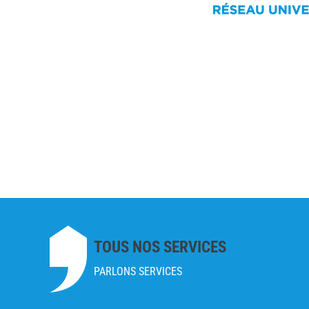
TOUS NOS SERVICES
PARLONS SERVICES