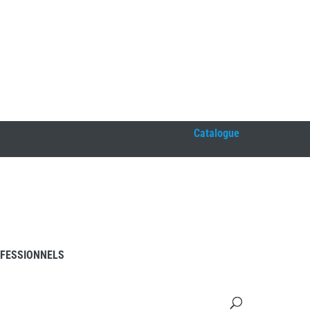
Catalogue
FESSIONNELS